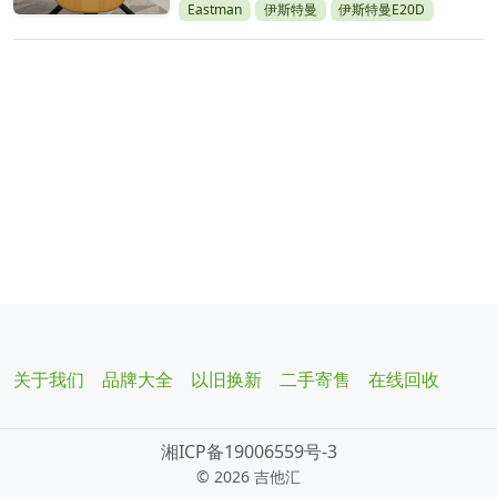
Eastman
伊斯特曼
伊斯特曼E20D
关于我们
品牌大全
以旧换新
二手寄售
在线回收
湘ICP备19006559号-3
©
2026 吉他汇