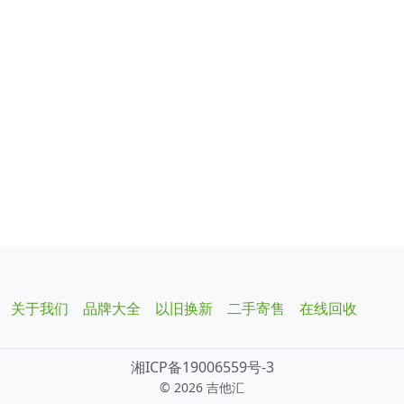
关于我们
品牌大全
以旧换新
二手寄售
在线回收
湘ICP备19006559号-3
©
2026 吉他汇