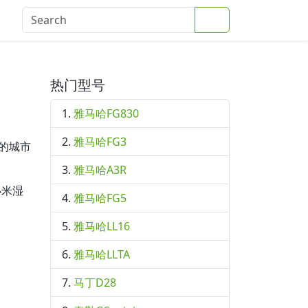
Search
登录
热门型号
雅马哈FG830
雅马哈FG3
的城市
雅马哈A3R
小米湿
雅马哈FG5
雅马哈LL16
雅马哈LLTA
马丁D28