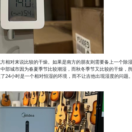
北方相对来说比较的干燥。如果是南方的朋友则需要备上一个除
个中部城市因为春夏季节比较潮湿，而秋冬季节又比较的干燥，
了24小时是一个相对恒湿的环境，而不让吉他出现湿度的问题