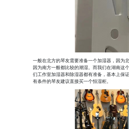
一般在北方的琴友需要准备一个加湿器，因为
因为南方一般都比较的潮湿。而我们在湖南这
们工作室加湿器和除湿器都有准备，基本上保证
有条件的琴友建议直接买一个恒湿柜。