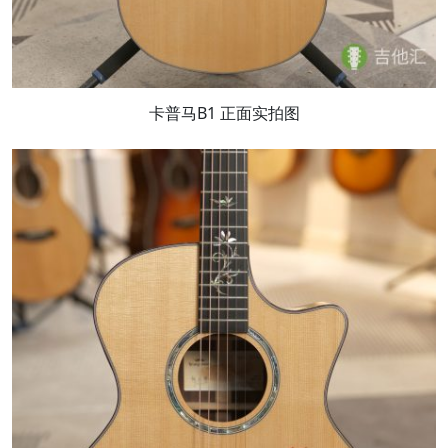
卡普马B1 正面实拍图