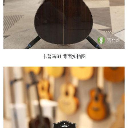
卡普马B1 背面实拍图