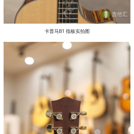
卡普马B1 指板实拍图