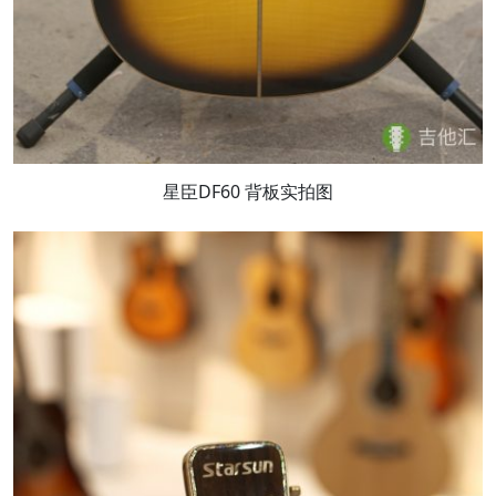
星臣DF60 背板实拍图