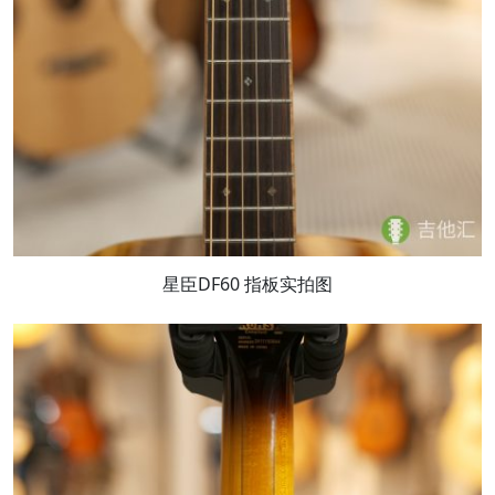
星臣DF60 指板实拍图