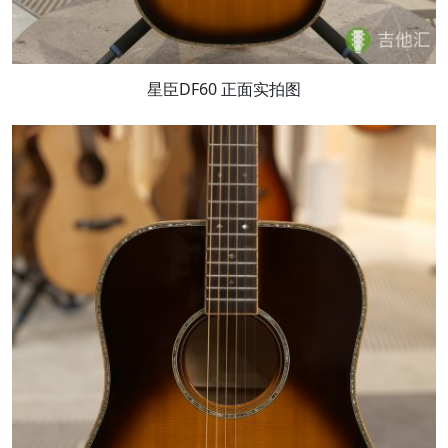
星臣DF60 正面实拍图