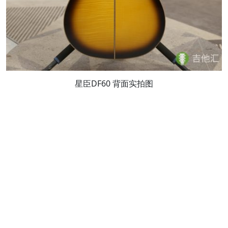
星臣DF60 背面实拍图