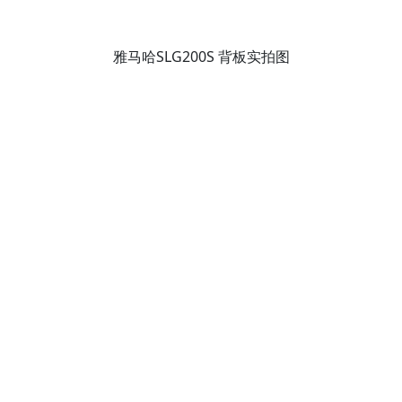
雅马哈SLG200S 背板实拍图