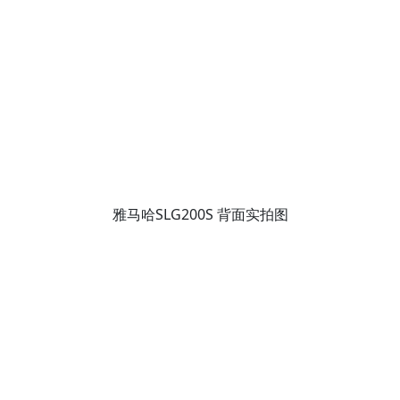
雅马哈SLG200S 背面实拍图