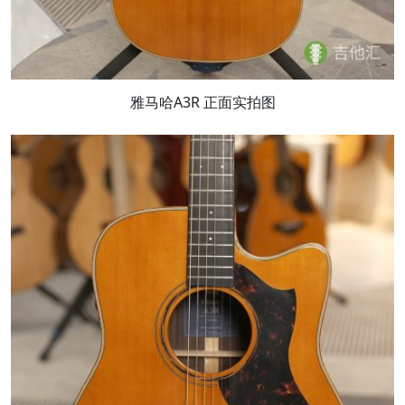
雅马哈A3R 正面实拍图