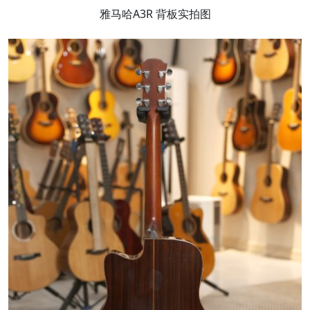
雅马哈A3R 背板实拍图