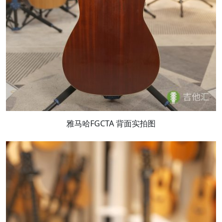
雅马哈FGCTA 背面实拍图