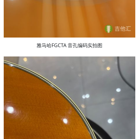
雅马哈FGCTA 音孔编码实拍图