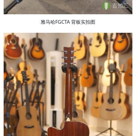
雅马哈FGCTA 背板实拍图