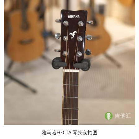
雅马哈FGCTA 琴头实拍图